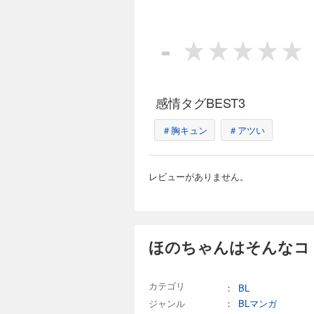
-
感情タグBEST3
＃胸キュン
＃アツい
レビューがありません。
ほのちゃんはそんなコト
カテゴリ
：
BL
ジャンル
：
BLマンガ