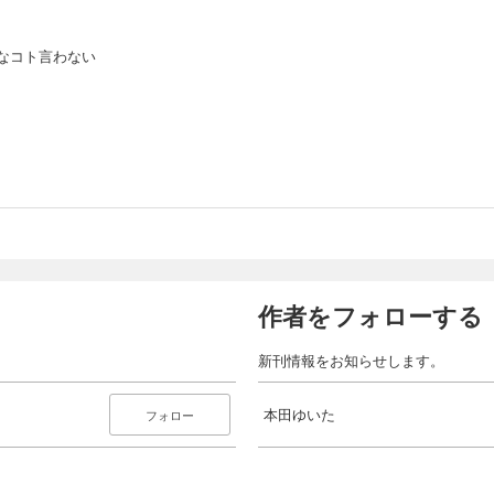
なコト言わない
作者をフォローする
新刊情報をお知らせします。
本田ゆいた
フォロー