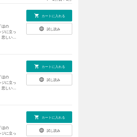
カートに入れる
試し読み
レジに立っ
カートに入れる
試し読み
レジに立っ
カートに入れる
試し読み
レジに立っ