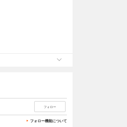
フォロー
フォロー機能について