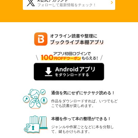
フォローして最新情報をチェック！
通信を気にせずにサクサク読める！
作品をダウンロードすれば、いつでもど
こでも読書が楽しめます。
本棚を作って本の整理ができる！
ジャンルや作家ごとなどに本を分類し
て、鍵もかけられます。