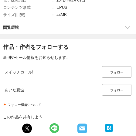
コンテンツ形式
EPUB
サイズ(目安)
44MB
閲覧環境
作品・作者をフォローする
新刊やセール情報をお知らせします。
スイッチガール!!
フォロー
あいだ夏波
フォロー
フォロー機能について
この作品を共有しよう