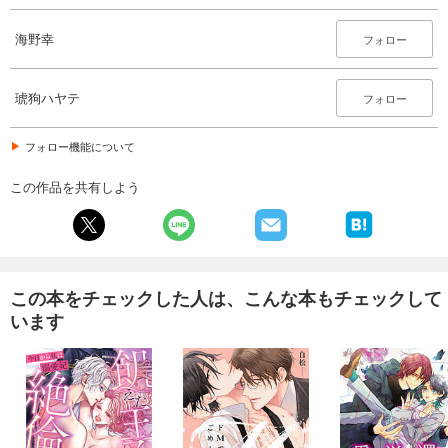
海野幸
フォロー
琥狗ハヤテ
フォロー
フォロー機能について
この作品を共有しよう
この本をチェックした人は、こんな本もチェックして
います