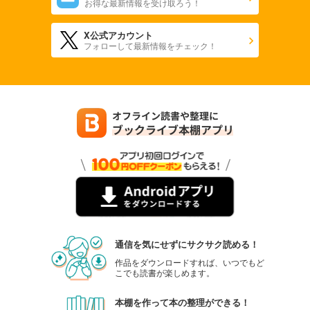
お得な最新情報を受け取ろう！
X公式アカウント
フォローして最新情報をチェック！
通信を気にせずにサクサク読める！
作品をダウンロードすれば、いつでもど
こでも読書が楽しめます。
本棚を作って本の整理ができる！