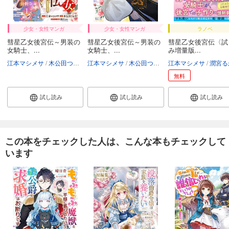
少女・女性マンガ
少女・女性マンガ
ラノベ
彗星乙女後宮伝～男装の
彗星乙女後宮伝～男装の
彗星乙女後宮伝〈試
女騎士、...
女騎士、...
み増量版...
江本マシメサ
木公田つかさ
江本マシメサ
潤宮るか
木公田つかさ
江本マシメサ
潤宮るか
潤宮る
無料
試し読み
試し読み
試し読み
この本をチェックした人は、こんな本もチェックして
います