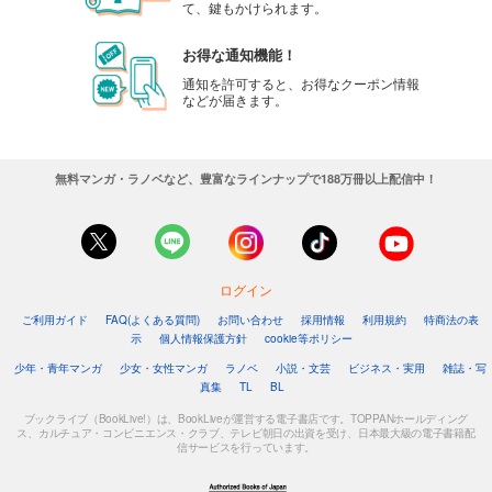
て、鍵もかけられます。
お得な通知機能！
通知を許可すると、お得なクーポン情報
などが届きます。
無料マンガ・ラノベなど、豊富なラインナップで188万冊以上配信中！
ログイン
ご利用ガイド
FAQ(よくある質問)
お問い合わせ
採用情報
利用規約
特商法の表
示
個人情報保護方針
cookie等ポリシー
少年・青年マンガ
少女・女性マンガ
ラノベ
小説・文芸
ビジネス・実用
雑誌・写
真集
TL
BL
ブックライブ（BookLive!）は、BookLiveが運営する電子書店です。TOPPANホールディング
ス、カルチュア・コンビニエンス・クラブ、テレビ朝日の出資を受け、日本最大級の電子書籍配
信サービスを行っています。