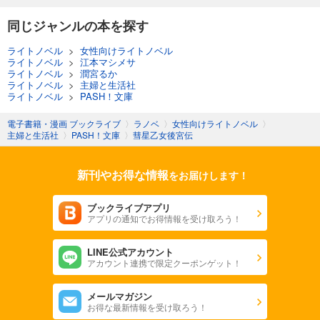
同じジャンルの本を探す
ライトノベル
>
女性向けライトノベル
ライトノベル
>
江本マシメサ
ライトノベル
>
潤宮るか
ライトノベル
>
主婦と生活社
ライトノベル
>
PASH！文庫
電子書籍・漫画 ブックライブ
〉
ラノベ
〉
女性向けライトノベル
〉
主婦と生活社
〉
PASH！文庫
〉
彗星乙女後宮伝
新刊やお得な情報
をお届けします！
ブックライブアプリ
アプリの通知でお得情報を受け取ろう！
LINE公式アカウント
アカウント連携で限定クーポンゲット！
メールマガジン
お得な最新情報を受け取ろう！