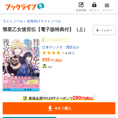
会員登録
ログイン
メニュー
ライトノベル
女性向けライトノベル
彗星乙女後宮伝【電子版特典付】（上）
フォロー
ラノベ
江本マシメサ
/
潤宮るか
4.0
(1)
935
円 (税込)
4
pt
280
新規会員70%OFFクーポンで
円(税込)
今すぐ購入