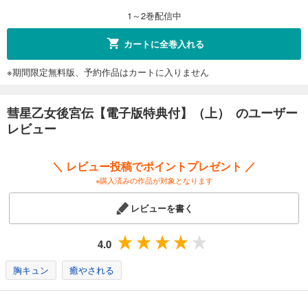
1～2巻配信中
カートに全巻入れる
※期間限定無料版、予約作品はカートに入りません
彗星乙女後宮伝【電子版特典付】（上） のユーザー
レビュー
＼ レビュー投稿でポイントプレゼント ／
※購入済みの作品が対象となります
レビューを書く
4.0
胸キュン
癒やされる