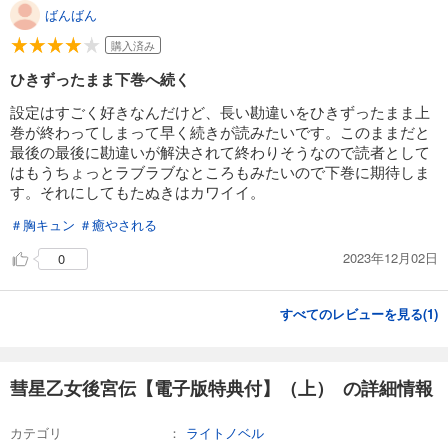
ばんばん
購入済み
ひきずったまま下巻へ続く
設定はすごく好きなんだけど、長い勘違いをひきずったまま上
巻が終わってしまって早く続きが読みたいです。このままだと
最後の最後に勘違いが解決されて終わりそうなので読者として
はもうちょっとラブラブなところもみたいので下巻に期待しま
す。それにしてもたぬきはカワイイ。
＃胸キュン
＃癒やされる
2023年12月02日
0
すべてのレビューを見る(
1
)
彗星乙女後宮伝【電子版特典付】（上） の詳細情報
カテゴリ
ライトノベル