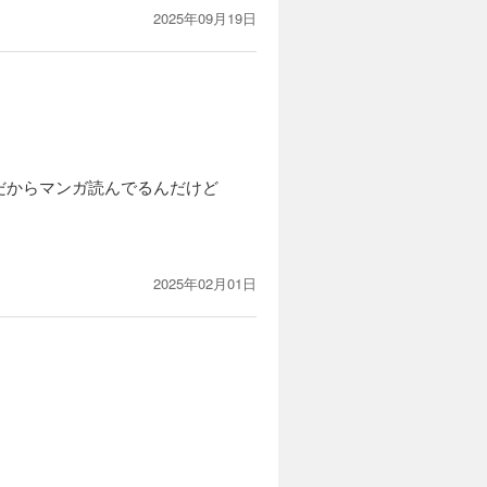
2025年09月19日
だからマンガ読んでるんだけど
2025年02月01日