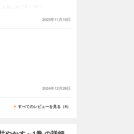
しみです(*´艸`)
2023年11月19日
2024年12月28日
すべてのレビューを見る（4）
やかす～1巻 の詳細