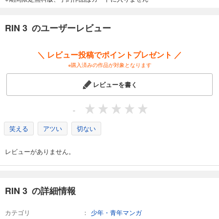
RIN 3 のユーザーレビュー
＼ レビュー投稿でポイントプレゼント ／
※購入済みの作品が対象となります
レビューを書く
-
笑える
アツい
切ない
レビューがありません。
RIN 3 の詳細情報
カテゴリ
少年・青年マンガ