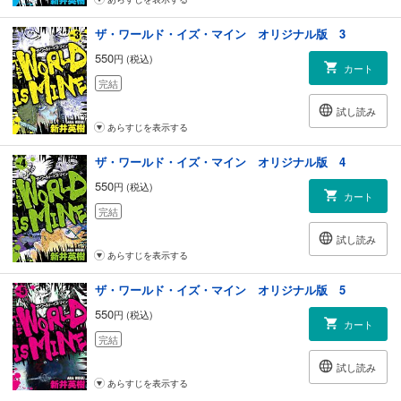
ザ・ワールド・イズ・マイン オリジナル版 3
550
円 (税込)
カート
完結
試し読み
あらすじを表示する
ザ・ワールド・イズ・マイン オリジナル版 4
550
円 (税込)
カート
完結
試し読み
あらすじを表示する
ザ・ワールド・イズ・マイン オリジナル版 5
550
円 (税込)
カート
完結
試し読み
あらすじを表示する