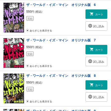
ザ・ワールド・イズ・マイン オリジナル版 6
550
円 (税込)
カート
完結
試し読み
あらすじを表示する
ザ・ワールド・イズ・マイン オリジナル版 7
550
円 (税込)
カート
完結
試し読み
あらすじを表示する
ザ・ワールド・イズ・マイン オリジナル版 8
550
円 (税込)
カート
完結
試し読み
あらすじを表示する
ザ・ワールド・イズ・マイン オリジナル版 9