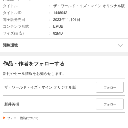
タイトル
ザ・ワールド・イズ・マイン オリジナル版
タイトルID
1448942
電子版発売日
2023年11月01日
コンテンツ形式
EPUB
サイズ(目安)
82MB
閲覧環境
作品・作者をフォローする
新刊やセール情報をお知らせします。
ザ・ワールド・イズ・マイン オリジナル版
フォロー
新井英樹
フォロー
フォロー機能について