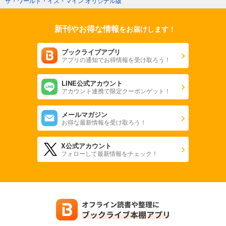
ザ・ワールド・イズ・マイン オリジナル版
新刊やお得な情報
をお届けします！
ブックライブアプリ
アプリの通知でお得情報を受け取ろう！
LINE公式アカウント
アカウント連携で限定クーポンゲット！
メールマガジン
お得な最新情報を受け取ろう！
X公式アカウント
フォローして最新情報をチェック！