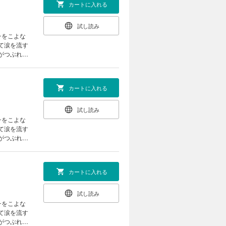
カートに入れる
試し読み
チをこよな
話を収録
カートに入れる
試し読み
チをこよな
話を収録
カートに入れる
試し読み
チをこよな