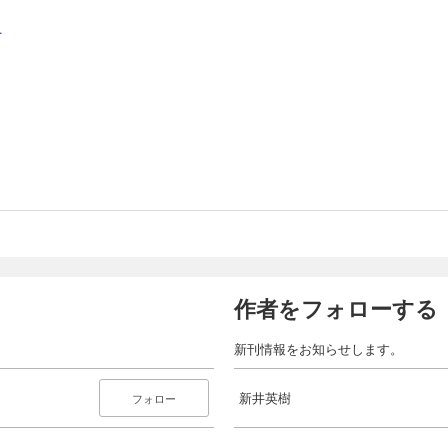
.
作者をフォローする
新刊情報をお知らせします。
新井英樹
フォロー