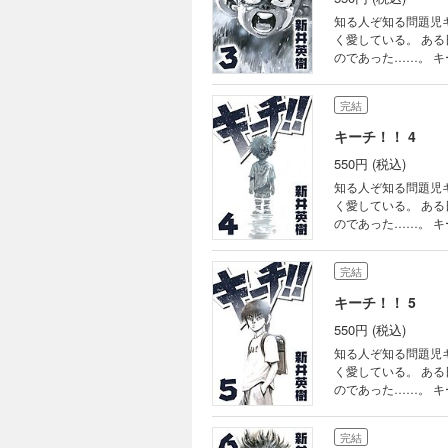
知る人ぞ知る問題児
く愛している。 ある日突然、キーチの目の前で両親が通り魔に襲われる。 突然両親を失いキーチは初めて涙を流す
のであった……。 キーチは三日三晩寝ることをせず、次の三日三晩を眠り続け そして次の三日三晩は喉がつぶれる
完結
キーチ！！ 4
550円 (税込)
知る人ぞ知る問題児
く愛している。 ある日突然、キーチの目の前で両親が通り魔に襲われる。 突然両親を失いキーチは初めて涙を流す
のであった……。 キーチは三日三晩寝ることをせず、次の三日三晩を眠り続け そして次の三日三晩は喉がつぶれる
完結
キーチ！！ 5
550円 (税込)
知る人ぞ知る問題児
く愛している。 ある日突然、キーチの目の前で両親が通り魔に襲われる。 突然両親を失いキーチは初めて涙を流す
のであった……。 キーチは三日三晩寝ることをせず、次の三日三晩を眠り続け そして次の三日三晩は喉がつぶれる
完結