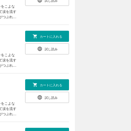
試し読み
チをこよな
話を収録
カートに入れる
試し読み
チをこよな
話を収録
カートに入れる
試し読み
チをこよな
話を収録