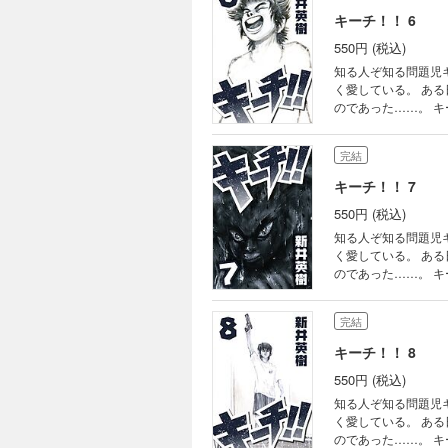
キーチ！！ 6
550円 (税込)
知る人ぞ知る問題児
く愛している。 ある日突然、キーチの目の前で両親が通り魔に襲われる。 突然両親を失いキーチは初めて涙を流す
のであった……。 キーチは三日三晩寝ることをせず、次の三日三晩を眠り続け そして次の三日三晩は喉がつぶれる
完結
キーチ！！ 7
550円 (税込)
知る人ぞ知る問題児
く愛している。 ある日突然、キーチの目の前で両親が通り魔に襲われる。 突然両親を失いキーチは初めて涙を流す
のであった……。 キーチは三日三晩寝ることをせず、次の三日三晩を眠り続け そして次の三日三晩は喉がつぶれる
完結
キーチ！！ 8
550円 (税込)
知る人ぞ知る問題児
く愛している。 ある日突然、キーチの目の前で両親が通り魔に襲われる。 突然両親を失いキーチは初めて涙を流す
のであった……。 キーチは三日三晩寝ることをせず、次の三日三晩を眠り続け そして次の三日三晩は喉がつぶれる