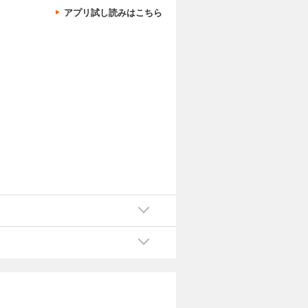
アプリ試し読みはこちら