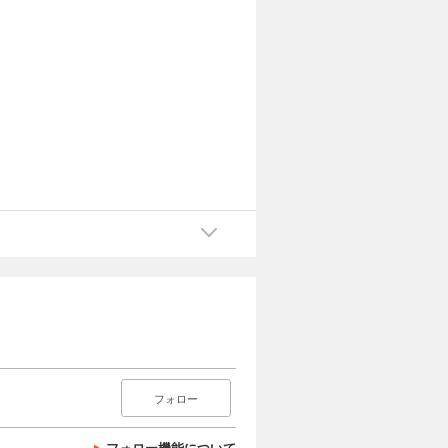
フォロー
フォロー機能について