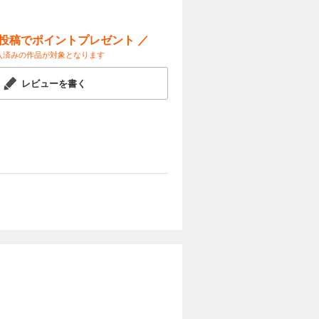
ー投稿でポイントプレゼント ／
入済みの作品が対象となります
レビューを書く