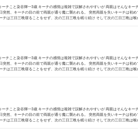
キーチこと染谷輝一3歳 キーチの感情は複雑で誤解されやすいが 両親はそんなキー
ほど泣きつづけた。 数奇な運命を辿るキーチは、誰と出会いどんな人生を歩むのか――。 ※第19～28
キーチこと染谷輝一3歳 キーチの感情は複雑で誤解されやすいが 両親はそんなキー
ほど泣きつづけた。 数奇な運命を辿るキーチは、誰と出会いどんな人生を歩むのか――。 ※第29～38
キーチこと染谷輝一3歳 キーチの感情は複雑で誤解されやすいが 両親はそんなキー
ほど泣きつづけた。 数奇な運命を辿るキーチは、誰と出会いどんな人生を歩むのか――。 ※第39～48