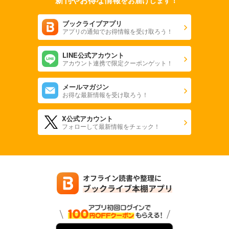
をお届けします！
ブックライブアプリ
アプリの通知でお得情報を受け取ろう！
LINE公式アカウント
アカウント連携で限定クーポンゲット！
メールマガジン
お得な最新情報を受け取ろう！
X公式アカウント
フォローして最新情報をチェック！