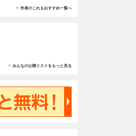
作者のこれもおすすめ一覧へ
みんなの公開リストをもっと見る