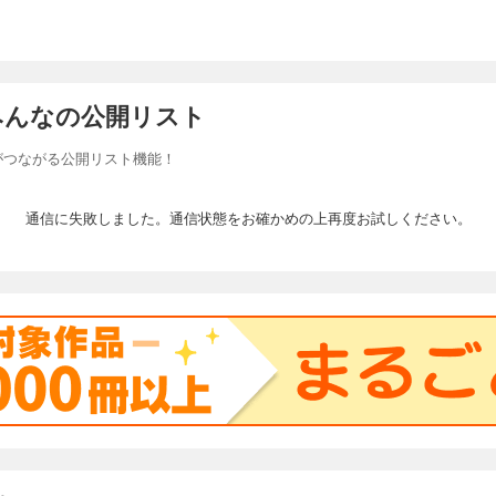
みんなの公開リスト
がつながる公開リスト機能！
通信に失敗しました。通信状態をお確かめの上再度お試しください。