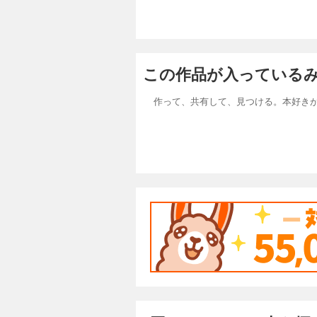
この作品が入っている
作って、共有して、見つける。本好き