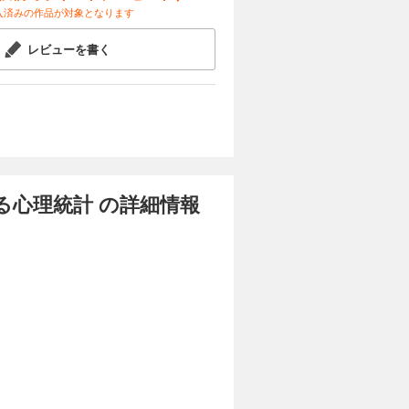
入済みの作品が対象となります
レビューを書く
心理統計 の詳細情報