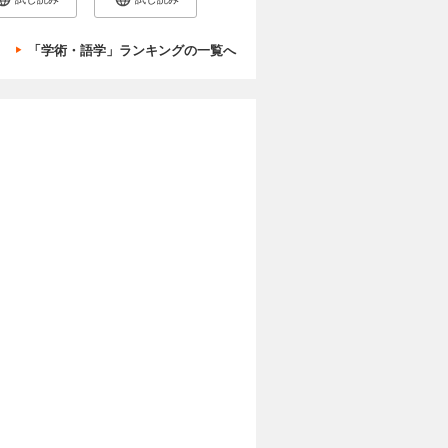
「学術・語学」ランキングの一覧へ