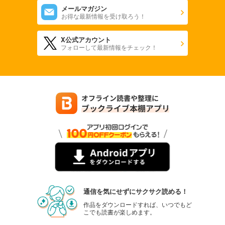
メールマガジン
お得な最新情報を受け取ろう！
X公式アカウント
フォローして最新情報をチェック！
通信を気にせずにサクサク読める！
作品をダウンロードすれば、いつでもど
こでも読書が楽しめます。