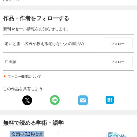
作品・作者をフォローする
新刊やセール情報をお知らせします。
老いと腸 名医が教える老けない人の腸活術
フォロー
江田証
フォロー
フォロー機能について
この作品を共有しよう
無料で読める学術・語学