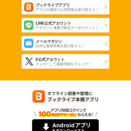
ブックライブアプリ
アプリの通知でお得情報を受け取ろう！
LINE公式アカウント
アカウント連携で限定クーポンゲット！
メールマガジン
お得な最新情報を受け取ろう！
X公式アカウント
フォローして最新情報をチェック！