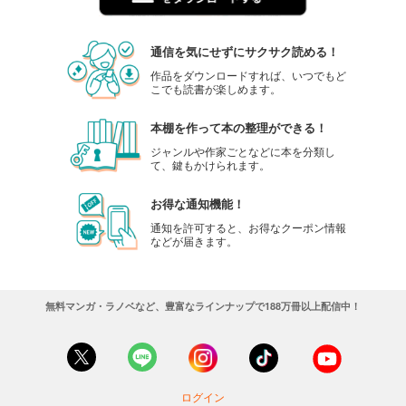
通信を気にせずにサクサク読める！
作品をダウンロードすれば、いつでもど
こでも読書が楽しめます。
本棚を作って本の整理ができる！
ジャンルや作家ごとなどに本を分類し
て、鍵もかけられます。
お得な通知機能！
通知を許可すると、お得なクーポン情報
などが届きます。
無料マンガ・ラノベなど、豊富なラインナップで188万冊以上配信中！
ログイン