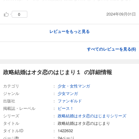
2024年09月01日
0
レビューをもっと見る
すべてのレビューを見る(
6
)
政略結婚はオタ恋のはじまり１ の詳細情報
カテゴリ
少女・女性マンガ
ジャンル
少女マンガ
出版社
ファンギルド
掲載誌・レーベル
ピース！
シリーズ
政略結婚はオタ恋のはじまりシリーズ
タイトル
政略結婚はオタ恋のはじまり
タイトルID
1422632
ページ数
24ページ