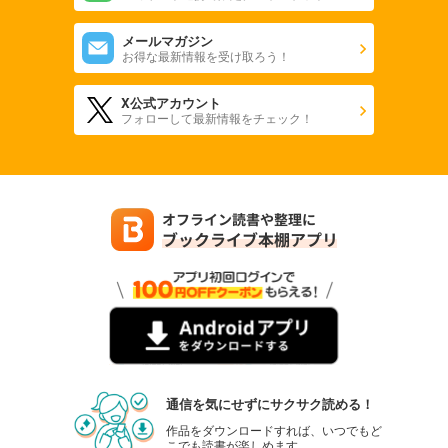
メールマガジン
お得な最新情報を受け取ろう！
X公式アカウント
フォローして最新情報をチェック！
通信を気にせずにサクサク読める！
作品をダウンロードすれば、いつでもど
こでも読書が楽しめます。