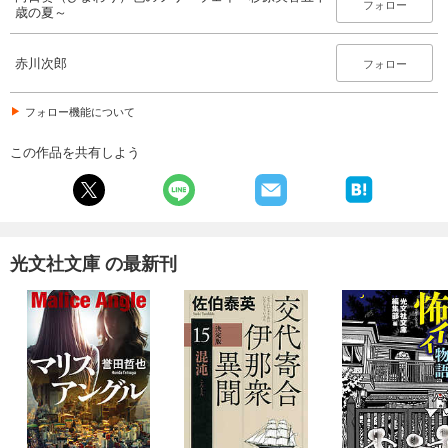
フォロー
歳の夏～
赤川次郎
フォロー
フォロー機能について
この作品を共有しよう
光文社文庫 の最新刊