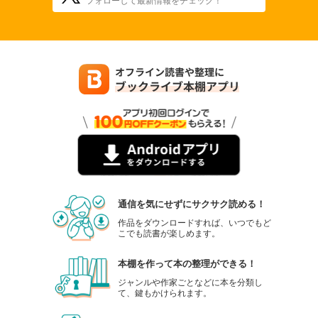
通信を気にせずにサクサク読める！
作品をダウンロードすれば、いつでもど
こでも読書が楽しめます。
本棚を作って本の整理ができる！
ジャンルや作家ごとなどに本を分類し
て、鍵もかけられます。