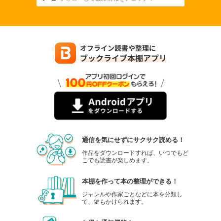
通信を気にせずにサクサク読める！
作品をダウンロードすれば、いつでもど
こでも読書が楽しめます。
本棚を作って本の整理ができる！
ジャンルや作家ごとなどに本を分類し
て、鍵もかけられます。