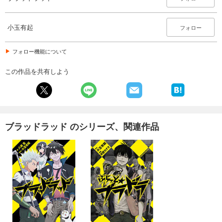
小玉有起
フォロー
フォロー機能について
この作品を共有しよう
ブラッドラッド のシリーズ、関連作品