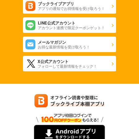
ブックライブアプリ
アプリの通知でお得情報を受け取ろう！
LINE公式アカウント
アカウント連携で限定クーポンゲット！
メールマガジン
お得な最新情報を受け取ろう！
X公式アカウント
フォローして最新情報をチェック！