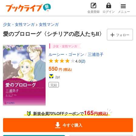
会員登録
ログイン
メニュー
少女・女性マンガ
女性マンガ
愛のプロローグ〈シチリアの恋人たちII〉
フォロー
少女・女性マンガ
ルーシー・ゴードン
/
三浦浩子
4.0
(2)
550
円 (税込)
2
pt
完結
165
新規会員70%OFFクーポンで
円(税込)
今すぐ購入