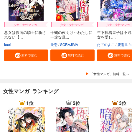
少女・女性マンガ
少女・女性マンガ
少女・女性マンガ
悪女は仮面の騎士に騙さ
千鶴の夜明け～わたしに
年下執着皇子は不遇
れない【...
一途な旦...
女を愛し...
toori
天壱
SORAJIMA
たてのよこ
鹿雨里
en-d
無料で読む
無料で読む
無料で読む
「女性マンガ」無料一覧へ
女性マンガ ランキング
1位
2位
3位