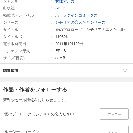
ジャンル
女性マンガ
出版社
SBCr
掲載誌・レーベル
ハーレクインコミックス
シリーズ
シチリアの恋人たちシリーズ
タイトル
愛のプロローグ〈シチリアの恋人たちII〉
タイトルID
140626
電子版発売日
2011年12月22日
コンテンツ形式
EPUB
サイズ(目安)
88MB
閲覧環境
作品・作者をフォローする
新刊やセール情報をお知らせします。
愛のプロローグ〈シチリアの恋人たちII〉
フォロー
ルーシー・ゴードン
フォロー