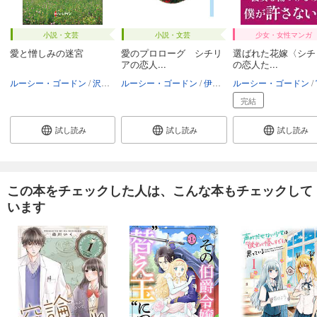
小説・文芸
小説・文芸
少女・女性マンガ
愛と憎しみの迷宮
愛のプロローグ シチリ
選ばれた花嫁〈シチ
アの恋人...
の恋人た...
ルーシー・ゴードン
沢井ゆり
ルーシー・ゴードン
伊坂奈々
ルーシー・ゴードン
完結
試し読み
試し読み
試し読み
この本をチェックした人は、こんな本もチェックして
います