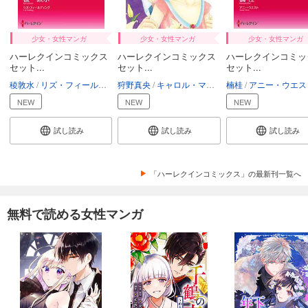
少女・女性マンガ
少女・女性マンガ
少女・女性マンガ
ハーレクインコミックス
ハーレクインコミックス
ハーレクインコミッ
セット...
セット...
セット...
稜敦水
リズ・フィールディング
狩野真央
友井美穂
キャロル・マリネッリ
スーザン・メイアー
楠桂
千家ゆう
アニー・ウエス
キャ
NEW
NEW
NEW
試し読み
試し読み
試し読み
「ハーレクインコミックス」の最新刊一覧へ
無料で読める女性マンガ