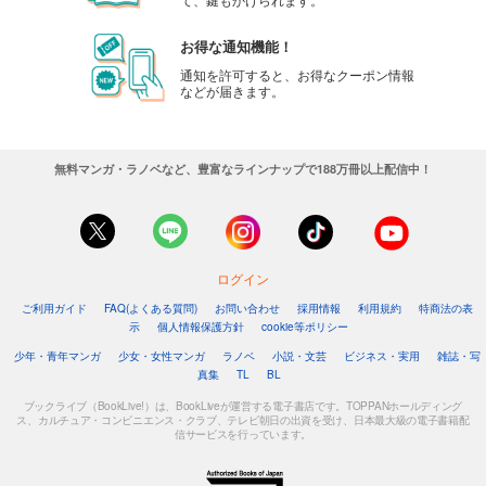
お得な通知機能！
通知を許可すると、お得なクーポン情報
などが届きます。
無料マンガ・ラノベなど、豊富なラインナップで188万冊以上配信中！
ログイン
ご利用ガイド
FAQ(よくある質問)
お問い合わせ
採用情報
利用規約
特商法の表
示
個人情報保護方針
cookie等ポリシー
少年・青年マンガ
少女・女性マンガ
ラノベ
小説・文芸
ビジネス・実用
雑誌・写
真集
TL
BL
ブックライブ（BookLive!）は、BookLiveが運営する電子書店です。TOPPANホールディング
ス、カルチュア・コンビニエンス・クラブ、テレビ朝日の出資を受け、日本最大級の電子書籍配
信サービスを行っています。