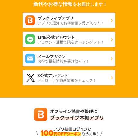
新刊やお得な情報
をお届けします！
ブックライブアプリ
アプリの通知でお得情報を受け取ろう！
LINE公式アカウント
アカウント連携で限定クーポンゲット！
メールマガジン
お得な最新情報を受け取ろう！
X公式アカウント
フォローして最新情報をチェック！