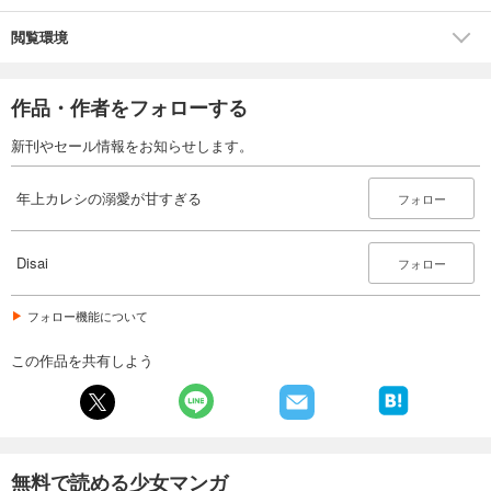
閲覧環境
作品・作者をフォローする
新刊やセール情報をお知らせします。
年上カレシの溺愛が甘すぎる
フォロー
Disai
フォロー
フォロー機能について
この作品を共有しよう
無料で読める少女マンガ