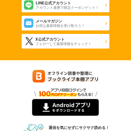
LINE公式アカウント
アカウント連携で限定クーポンゲット！
メールマガジン
お得な最新情報を受け取ろう！
X公式アカウント
フォローして最新情報をチェック！
通信を気にせずにサクサク読める！