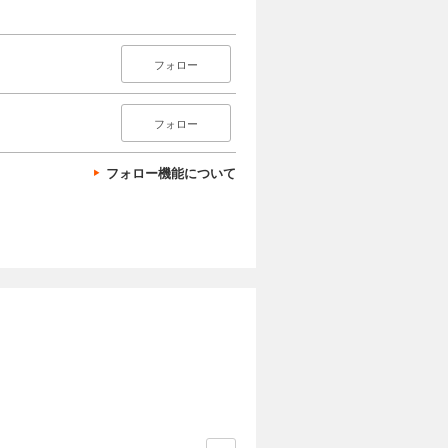
フォロー
フォロー
フォロー機能について