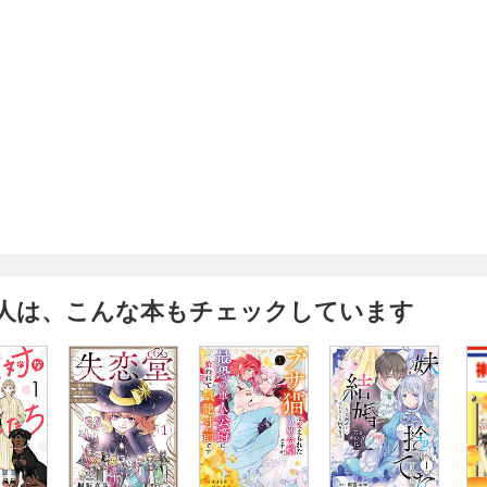
人は、こんな本もチェックしています