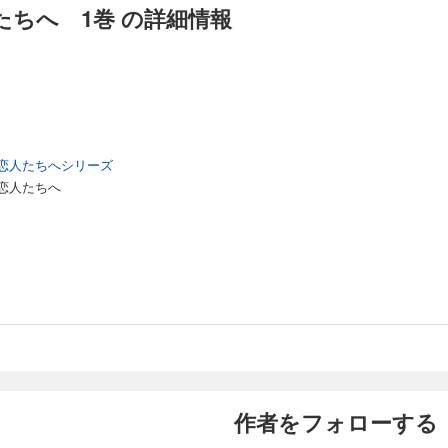
ちへ 1巻 の詳細情報
恋人たちへシリーズ
恋人たちへ
作者をフォローする