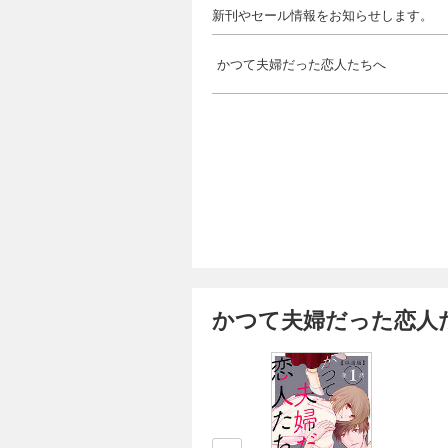
新刊やセール情報をお知らせします。
かつて夫婦だった恋人たちへ
かつて夫婦だった恋人