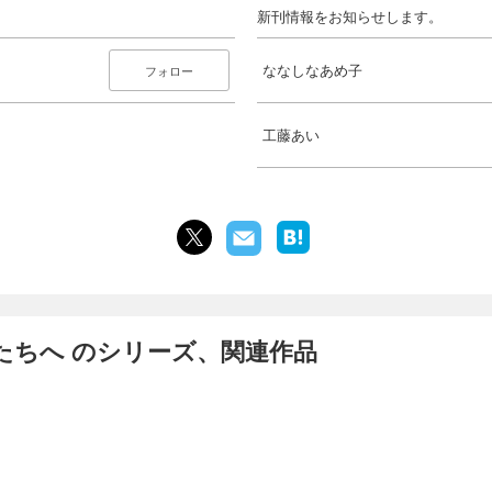
新刊情報をお知らせします。
ななしなあめ子
フォロー
工藤あい
たちへ のシリーズ、関連作品