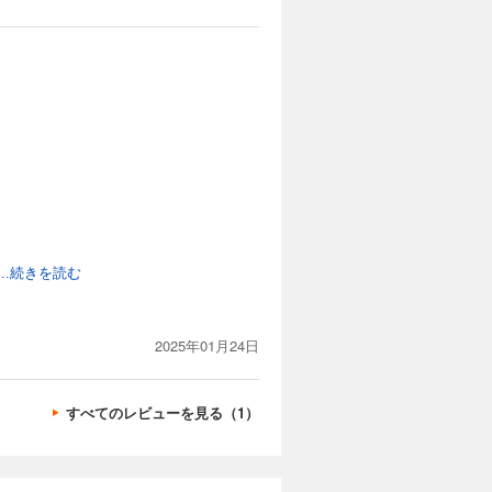
...続きを読む
2025年01月24日
すべてのレビューを見る（1）