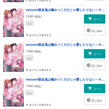
あらすじを表示する
noicomi吸血鬼は噛みつくだけじゃ愛したりない～キスより甘い溺愛契約～6巻
110
円 (税込)
カート
完結
試し読み
あらすじを表示する
noicomi吸血鬼は噛みつくだけじゃ愛したりない～キスより甘い溺愛契約～7巻
110
円 (税込)
カート
完結
試し読み
あらすじを表示する
noicomi吸血鬼は噛みつくだけじゃ愛したりない～キスより甘い溺愛契約～8巻
110
円 (税込)
カート
完結
試し読み
あらすじを表示する