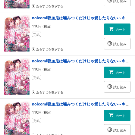
試し読み
あらすじを表示する
noicomi吸血鬼は噛みつくだけじゃ愛したりない～キスより甘い溺愛契約～3巻
110
円 (税込)
カート
完結
試し読み
あらすじを表示する
noicomi吸血鬼は噛みつくだけじゃ愛したりない～キスより甘い溺愛契約～4巻
110
円 (税込)
カート
完結
試し読み
あらすじを表示する
noicomi吸血鬼は噛みつくだけじゃ愛したりない～キスより甘い溺愛契約～5巻
110
円 (税込)
カート
完結
試し読み