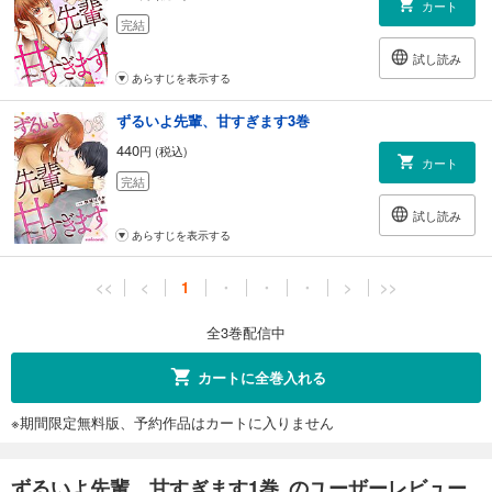
カート
完結
試し読み
あらすじを表示する
ずるいよ先輩、甘すぎます3巻
440
円 (税込)
カート
完結
試し読み
あらすじを表示する
<<
<
1
・
・
・
>
>>
全3巻配信中
カートに全巻入れる
※期間限定無料版、予約作品はカートに入りません
ずるいよ先輩、甘すぎます1巻 のユーザーレビュー