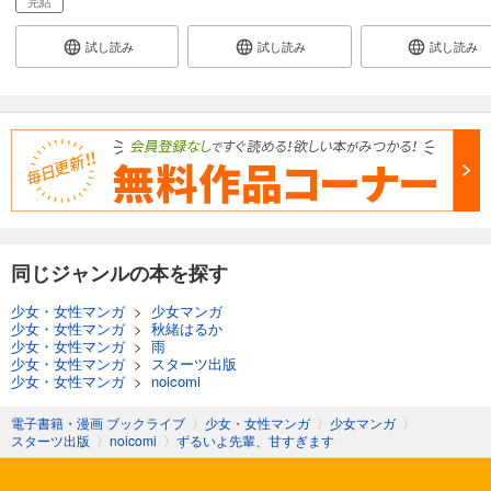
完結
試し読み
試し読み
試し読み
同じジャンルの本を探す
少女・女性マンガ
>
少女マンガ
少女・女性マンガ
>
秋緒はるか
少女・女性マンガ
>
雨
少女・女性マンガ
>
スターツ出版
少女・女性マンガ
>
noicomi
電子書籍・漫画 ブックライブ
〉
少女・女性マンガ
〉
少女マンガ
〉
スターツ出版
〉
noicomi
〉
ずるいよ先輩、甘すぎます