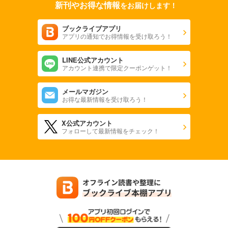
新刊やお得な情報
をお届けします！
ブックライブアプリ
アプリの通知でお得情報を受け取ろう！
LINE公式アカウント
アカウント連携で限定クーポンゲット！
メールマガジン
お得な最新情報を受け取ろう！
X公式アカウント
フォローして最新情報をチェック！