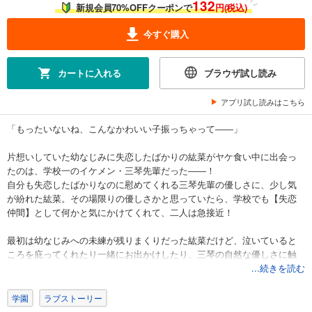
132
新規会員70%OFFクーポンで
円(税込)
今すぐ購入
カートに入れる
ブラウザ試し読み
アプリ試し読みはこちら
「もったいないね、こんなかわいい子振っちゃって――」
片想いしていた幼なじみに失恋したばかりの紘菜がヤケ食い中に出会っ
たのは、学校一のイケメン・三琴先輩だった――！
自分も失恋したばかりなのに慰めてくれる三琴先輩の優しさに、少し気
が紛れた紘菜。その場限りの優しさかと思っていたら、学校でも【失恋
仲間】として何かと気にかけてくれて、二人は急接近！
最初は幼なじみへの未練が残りまくりだった紘菜だけど、泣いていると
ころを庇ってくれたり一緒にお出かけしたり、三琴の自然な優しさに触
れるうちにだんだんと三琴のことが気になりだし……。
...続きを読む
一方の三琴も紘菜との時間が増えるにつれて、失恋仲間ではおさまらな
い特別な気持ちが芽生えてきて――？
学園
ラブストーリー