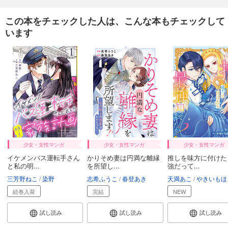
この本をチェックした人は、こんな本もチェックして
います
少女・女性マンガ
少女・女性マンガ
少女・女性マンガ
イケメンバス運転手さん
かりそめ妻は円満な離縁
推しを味方に付けた
と私の明...
を所望し...
強だって...
三芳野ねこ
染野
志希ふうこ
春登あき
天満あこ
やきいもほく
続巻入荷
完結
NEW
試し読み
試し読み
試し読み