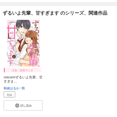
ずるいよ先輩、甘すぎます のシリーズ、関連作品
少女・女性マンガ
noicomiずるいよ先輩、甘
すぎま...
秋緒はるか
雨
完結
試し読み