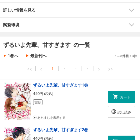
先輩×後輩の失恋から始まるじれ甘ラブストーリ―開幕！
詳しい情報を見る
(この作品は電子コミック誌noicomi vol.89～93に収録されています。重複
購入にご注意ください)
閲覧環境
ずるいよ先輩、甘すぎます の一覧
1巻へ
最新刊へ
1～3件目
/
3件
<<
<
1
・
・
・
>
>>
ずるいよ先輩、甘すぎます1巻
440
円 (税込)
カート
完結
試し読み
あらすじを表示する
ずるいよ先輩、甘すぎます2巻
440
円 (税込)