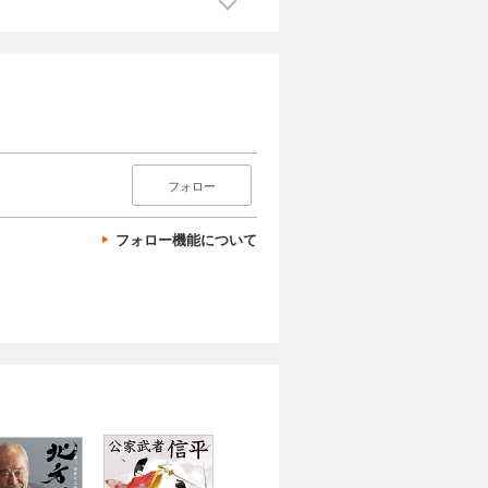
フォロー
フォロー機能について