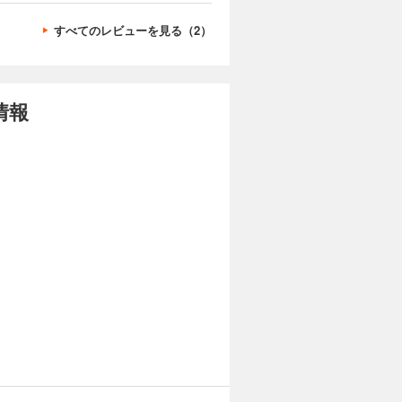
すべてのレビューを見る（2）
情報