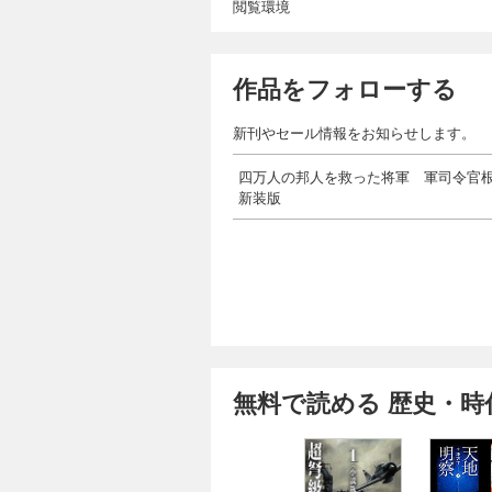
閲覧環境
作品をフォローする
新刊やセール情報をお知らせします。
四万人の邦人を救った将軍 軍司令官
新装版
無料で読める 歴史・時