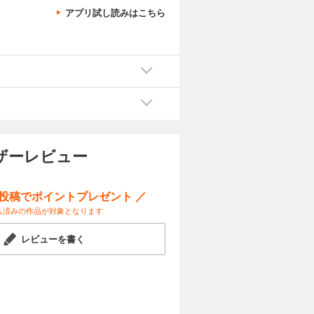
アプリ試し読みはこちら
ザーレビュー
ー投稿でポイントプレゼント ／
入済みの作品が対象となります
レビューを書く