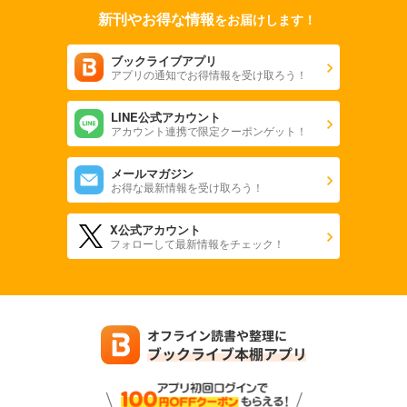
新刊やお得な情報
をお届けします！
ブックライブアプリ
アプリの通知でお得情報を受け取ろう！
LINE公式アカウント
アカウント連携で限定クーポンゲット！
メールマガジン
お得な最新情報を受け取ろう！
X公式アカウント
フォローして最新情報をチェック！