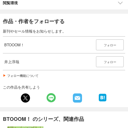
閲覧環境
作品・作者をフォローする
新刊やセール情報をお知らせします。
BTOOOM！
フォロー
井上淳哉
フォロー
フォロー機能について
この作品を共有しよう
BTOOOM！ のシリーズ、関連作品