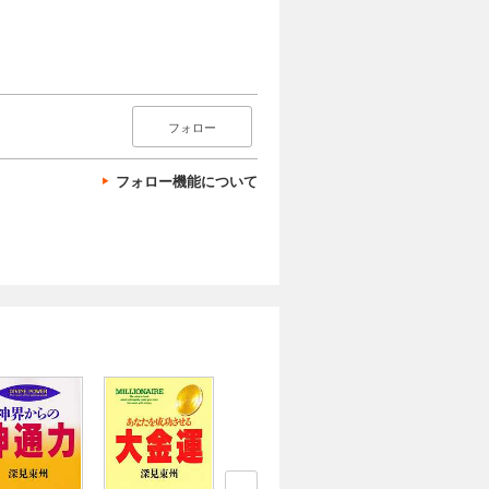
フォロー
フォロー機能について