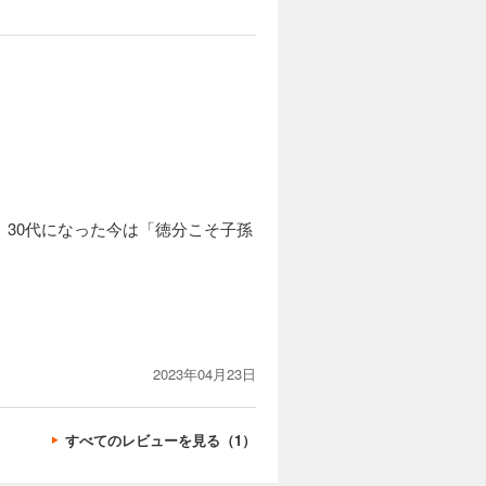
、30代になった今は「徳分こそ子孫
2023年04月23日
すべてのレビューを見る（1）