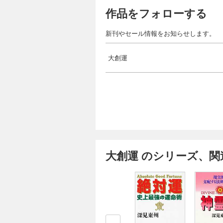
作品をフォローする
新刊やセール情報をお知らせします。
大創運
大創運 のシリーズ、関