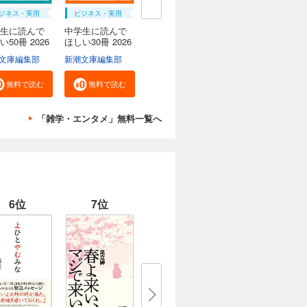
ジネス・実用
ビジネス・実用
生に読んで
中学生に読んで
い50冊 2026
ほしい30冊 2026
文庫編集部
新潮文庫編集部
無料で読む
無料で読む
「雑学・エンタメ」無料一覧へ
6位
7位