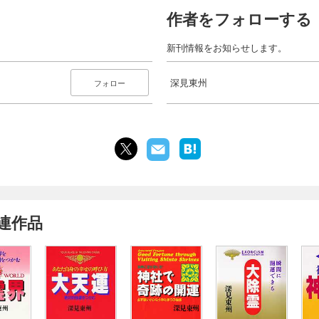
作者をフォローする
新刊情報をお知らせします。
深見東州
フォロー
連作品