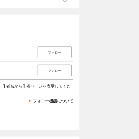
フォロー
フォロー
、作者名から作者ページを表示してくだ
フォロー機能について