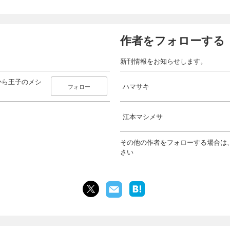
作者をフォローする
新刊情報をお知らせします。
から王子のメシ
ハマサキ
フォロー
江本マシメサ
その他の作者をフォローする場合は
さい