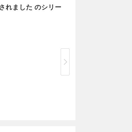
されました のシリー