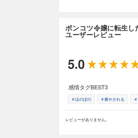
ポンコツ令嬢に転生した
ユーザーレビュー
5.0
感情タグBEST3
＃ほのぼの
＃癒やされる
＃
レビューがありません。