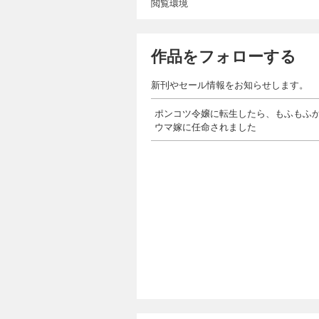
閲覧環境
作品をフォローする
新刊やセール情報をお知らせします。
ポンコツ令嬢に転生したら、もふもふ
ウマ嫁に任命されました