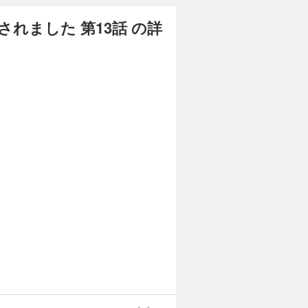
れました 第13話 の詳