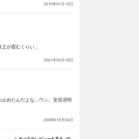
2010年01月12日
将之が霞むくらい。
2021年04月16日
の止めたんだよな…ウン。安倍清明
2009年10月04日
すべてのレビューを見る（3）