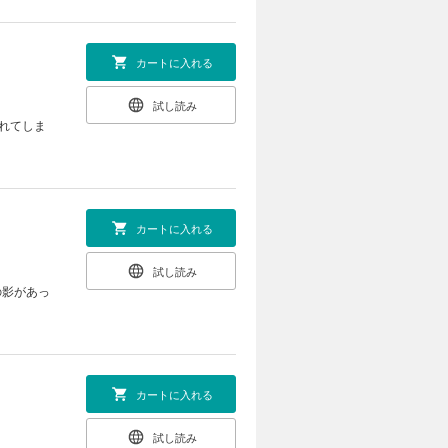
カートに入れる
試し読み
れてしま
カートに入れる
試し読み
の影があっ
カートに入れる
試し読み