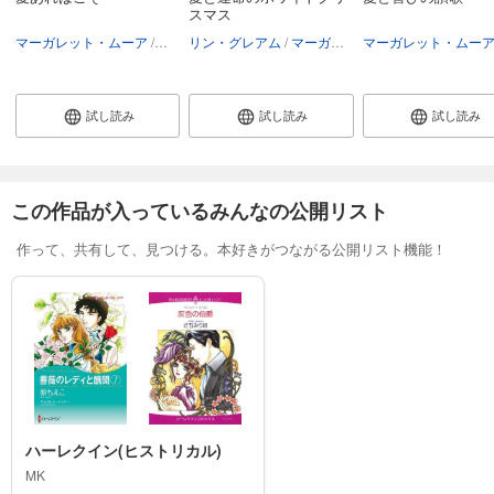
スマス
マーガレット・ムーア
吉田和代
リン・グレアム
マーガレット・ムーア
マーガレット・ムー
エマ・ダ
試し読み
試し読み
試し読み
この作品が入っているみんなの公開リスト
作って、共有して、見つける。本好きがつながる公開リスト機能！
ハーレクイン(ヒストリカル)
MK