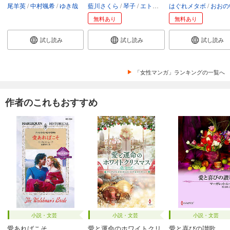
尾羊英
中村颯希
ゆき哉
藍川さくら
琴子
エトワール編集部
はぐれメタボ
おおの
無料あり
無料あり
試し読み
試し読み
試し読み
「女性マンガ」ランキングの一覧へ
作者のこれもおすすめ
小説・文芸
小説・文芸
小説・文芸
愛あればこそ
愛と運命のホワイトクリ
愛と喜びの讃歌