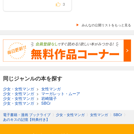
3
みんなの公開リストをもっと見る
同じジャンルの本を探す
少女・女性マンガ
>
女性マンガ
少女・女性マンガ
>
マーガレット・ムーア
少女・女性マンガ
>
岩崎陽子
少女・女性マンガ
>
SBCr
電子書籍・漫画 ブックライブ
〉
少女・女性マンガ
〉
女性マンガ
〉
SBCr
〉
あのキスの記憶【特典付き】