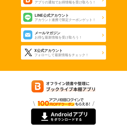
アプリの通知でお得情報を受け取ろう！
LINE公式アカウント
アカウント連携で限定クーポンゲット！
メールマガジン
お得な最新情報を受け取ろう！
X公式アカウント
フォローして最新情報をチェック！