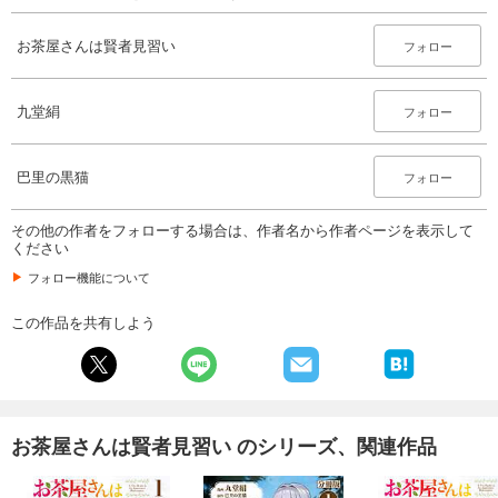
お茶屋さんは賢者見習い
フォロー
九堂絹
フォロー
巴里の黒猫
フォロー
その他の作者をフォローする場合は、作者名から作者ページを表示して
ください
フォロー機能について
この作品を共有しよう
お茶屋さんは賢者見習い のシリーズ、関連作品