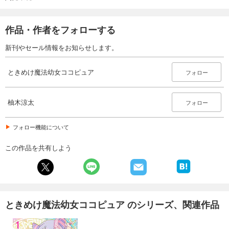
作品・作者をフォローする
新刊やセール情報をお知らせします。
ときめけ魔法幼女ココピュア
フォロー
柚木涼太
フォロー
フォロー機能について
この作品を共有しよう
ときめけ魔法幼女ココピュア のシリーズ、関連作品