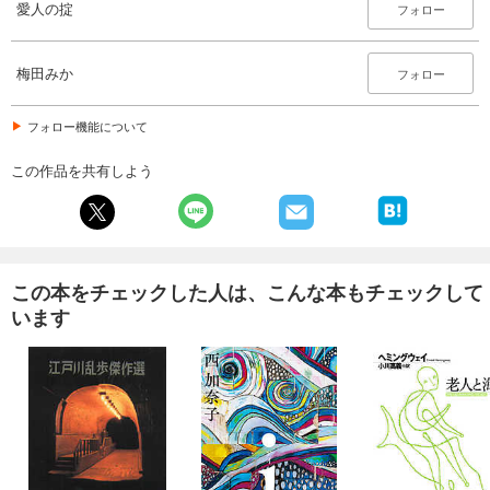
愛人の掟
フォロー
梅田みか
フォロー
フォロー機能について
この作品を共有しよう
この本をチェックした人は、こんな本もチェックして
います