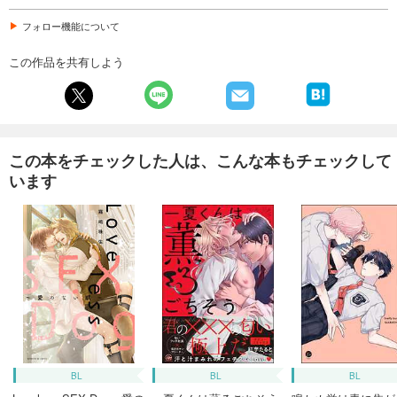
フォロー機能について
この作品を共有しよう
この本をチェックした人は、こんな本もチェックして
います
BL
BL
BL