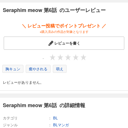
Seraphim meow 第6話 のユーザーレビュー
＼ レビュー投稿でポイントプレゼント ／
※購入済みの作品が対象となります
レビューを書く
-
胸キュン
癒やされる
萌え
レビューがありません。
Seraphim meow 第6話 の詳細情報
カテゴリ
BL
ジャンル
BLマンガ