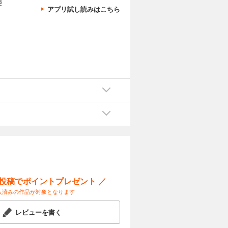
使
アプリ試し読みはこちら
ー投稿でポイントプレゼント ／
入済みの作品が対象となります
レビューを書く