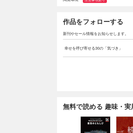
作品をフォローする
新刊やセール情報をお知らせします。
幸せを呼び寄せる30の「気づき」
無料で読める 趣味・実