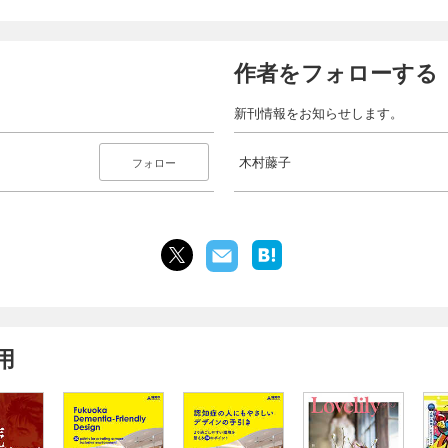
作者をフォローする
新刊情報をお知らせします。
木村藤子
フォロー
用