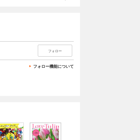
フォロー
フォロー機能について