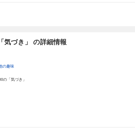
「気づき」 の詳細情報
他の趣味
30の「気づき」