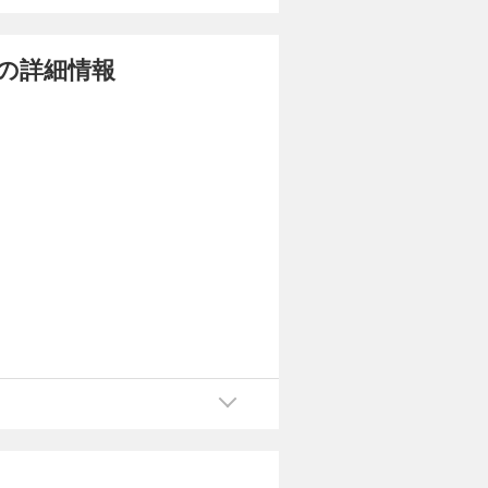
の詳細情報