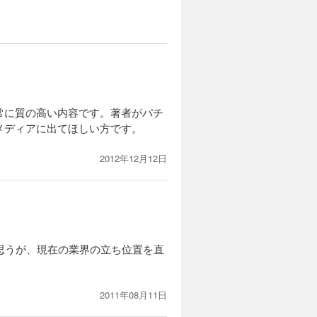
常に質の高い内容です。著者がパチ
メディアに出てほしい方です。
2012年12月12日
思うが、現在の業界の立ち位置を直
2011年08月11日