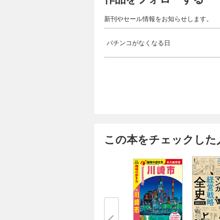
新刊やセール情報をお知らせします。
パチンコがなくなる日
この本をチェックした