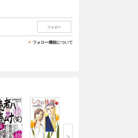
フォロー
フォロー機能について