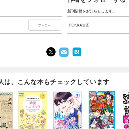
新刊情報をお知らせします。
POKKA吉田
フォロー
人は、こんな本もチェックしています