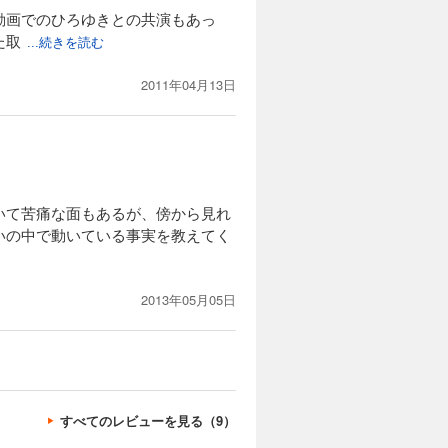
動画でのひろゆきとの共演もあっ
た取
...続きを読む
2011年04月13日
いて苦痛な面もあるが、傍から見れ
いの中で動いている事実を教えてく
2013年05月05日
すべてのレビューを見る（9）