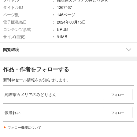
タイトルID
1267467
ページ数
146ページ
電子版発売日
2024年03月15日
コンテンツ形式
EPUB
サイズ(目安)
91MB
閲覧環境
作品・作者をフォローする
新刊やセール情報をお知らせします。
純喫茶カメリアのみどりさん
フォロー
依澄れい
フォロー
フォロー機能について