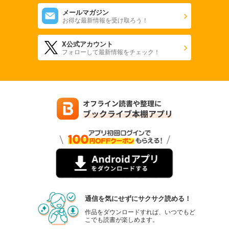
メールマガジン
お得な最新情報を受け取ろう！
X公式アカウント
フォローして最新情報をチェック！
通信を気にせずにサクサク読める！
作品をダウンロードすれば、いつでもど
こでも読書が楽しめます。