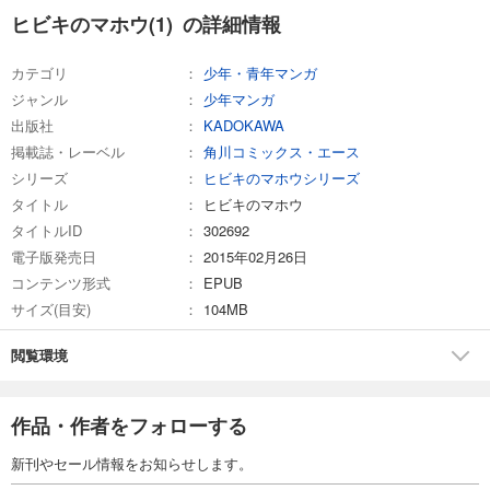
ヒビキのマホウ(1) の詳細情報
カテゴリ
少年・青年マンガ
ジャンル
少年マンガ
出版社
KADOKAWA
掲載誌・レーベル
角川コミックス・エース
シリーズ
ヒビキのマホウシリーズ
タイトル
ヒビキのマホウ
タイトルID
302692
電子版発売日
2015年02月26日
コンテンツ形式
EPUB
サイズ(目安)
104MB
閲覧環境
作品・作者をフォローする
新刊やセール情報をお知らせします。