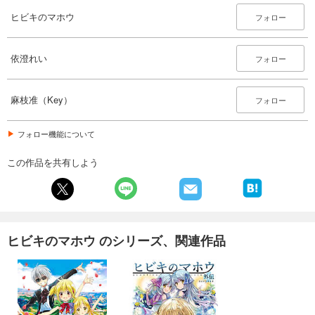
ヒビキのマホウ
フォロー
依澄れい
フォロー
麻枝准（Key）
フォロー
フォロー機能について
この作品を共有しよう
ヒビキのマホウ のシリーズ、関連作品