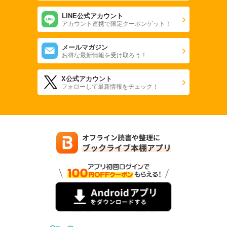
LINE公式アカウント
アカウント連携で限定クーポンゲット！
メールマガジン
お得な最新情報を受け取ろう！
X公式アカウント
フォローして最新情報をチェック！