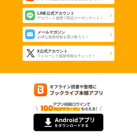
LINE公式アカウント
アカウント連携で限定クーポンゲット！
メールマガジン
お得な最新情報を受け取ろう！
X公式アカウント
フォローして最新情報をチェック！