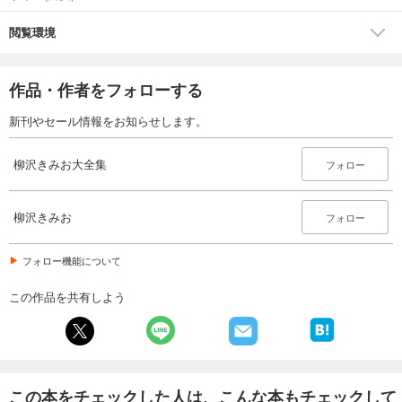
閲覧環境
作品・作者をフォローする
新刊やセール情報をお知らせします。
柳沢きみお大全集
フォロー
柳沢きみお
フォロー
フォロー機能について
この作品を共有しよう
この本をチェックした人は、こんな本もチェックして