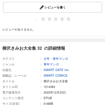
レビューを書く
-
レビューがありません。
柳沢きみお大全集 32 の詳細情報
カテゴリ
少年・青年マンガ
ジャンル
青年マンガ
出版社
SMART GATE Inc.
掲載誌・レーベル
SMART COMICS
タイトル
柳沢きみお大全集
タイトルID
1214383
電子版発売日
2022年12月23日
コンテンツ形式
EPUB
サイズ(目安)
516MB