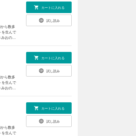
カートに入れる
試し読み
初から数多
トを生んで
きみおの漫
カートに入れる
試し読み
初から数多
トを生んで
きみおの漫
カートに入れる
試し読み
初から数多
トを生んで