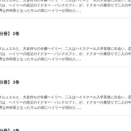
のは、ヘイリーの祖父のドクター・バンクロフト。が、ドクターの裏切りで二人の
優秀な外科医となったサムの前にヘイリーが現れた…。
分冊】 2巻
サムュエルと、大金持ちの令嬢ヘイリー。二人はハイスクール入学直後に出会い、
のは、ヘイリーの祖父のドクター・バンクロフト。が、ドクターの裏切りで二人の
優秀な外科医となったサムの前にヘイリーが現れた…。
分冊】 3巻
サムュエルと、大金持ちの令嬢ヘイリー。二人はハイスクール入学直後に出会い、
のは、ヘイリーの祖父のドクター・バンクロフト。が、ドクターの裏切りで二人の
優秀な外科医となったサムの前にヘイリーが現れた…。
分冊】 4巻