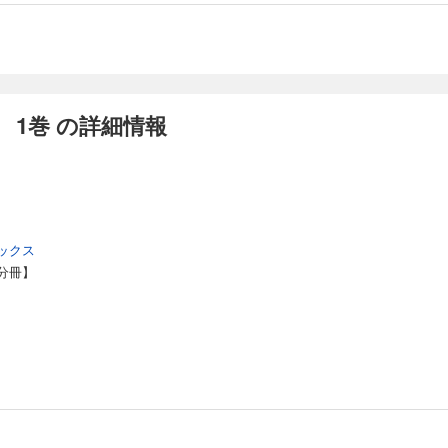
 1巻 の詳細情報
ックス
分冊】