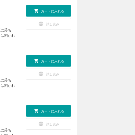
カートに入れる
試し読み
恋に落ち
中は割かれ
カートに入れる
試し読み
恋に落ち
中は割かれ
カートに入れる
試し読み
恋に落ち