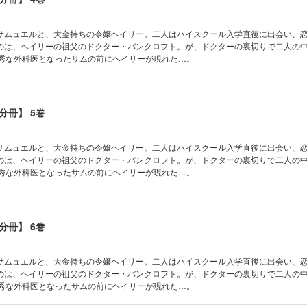
サムュエルと、大金持ちの令嬢ヘイリー。二人はハイスクール入学直後に出会い、
のは、ヘイリーの祖父のドクター・バンクロフト。が、ドクターの裏切りで二人の
優秀な外科医となったサムの前にヘイリーが現れた…。
分冊】 5巻
サムュエルと、大金持ちの令嬢ヘイリー。二人はハイスクール入学直後に出会い、
のは、ヘイリーの祖父のドクター・バンクロフト。が、ドクターの裏切りで二人の
優秀な外科医となったサムの前にヘイリーが現れた…。
分冊】 6巻
サムュエルと、大金持ちの令嬢ヘイリー。二人はハイスクール入学直後に出会い、
のは、ヘイリーの祖父のドクター・バンクロフト。が、ドクターの裏切りで二人の
優秀な外科医となったサムの前にヘイリーが現れた…。