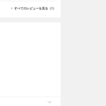
すべてのレビューを見る（1）