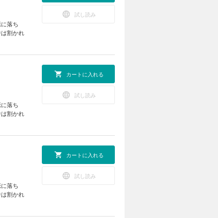
試し読み
恋に落ち
中は割かれ
カートに入れる
試し読み
恋に落ち
中は割かれ
カートに入れる
試し読み
恋に落ち
中は割かれ