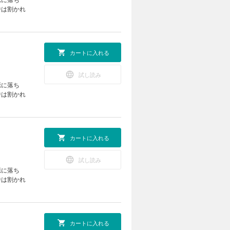
中は割かれ
カートに入れる
試し読み
恋に落ち
中は割かれ
カートに入れる
試し読み
恋に落ち
中は割かれ
カートに入れる