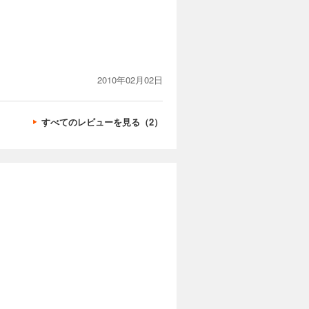
2010年02月02日
すべてのレビューを見る（2）