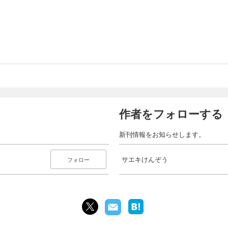
作者をフォローする
新刊情報をお知らせします。
サエキけんぞう
フォロー