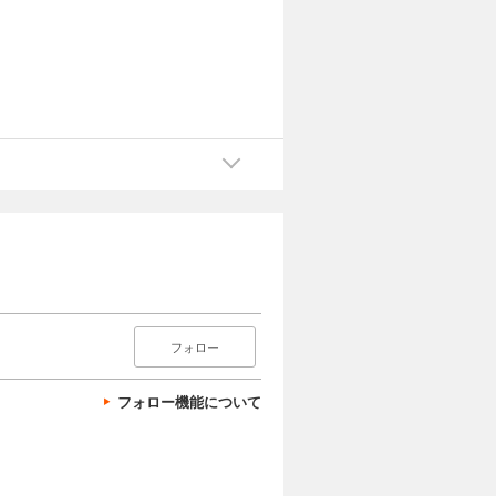
フォロー
フォロー機能について