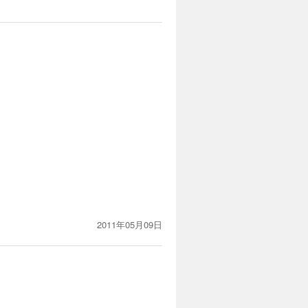
2011年05月09日