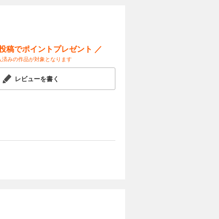
ー投稿でポイントプレゼント ／
入済みの作品が対象となります
レビューを書く