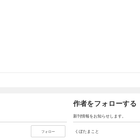
作者をフォローする
新刊情報をお知らせします。
くぼたまこと
フォロー