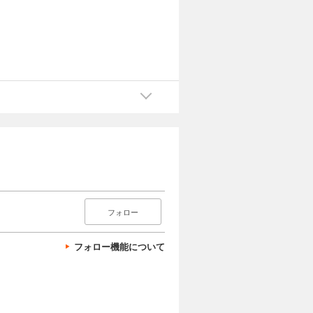
フォロー
フォロー機能について