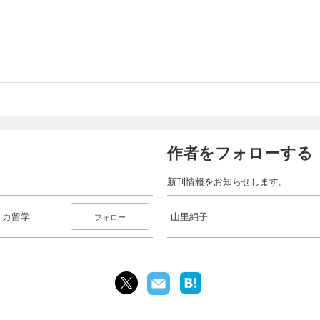
作者をフォローする
新刊情報をお知らせします。
リカ留学
山里絹子
フォロー