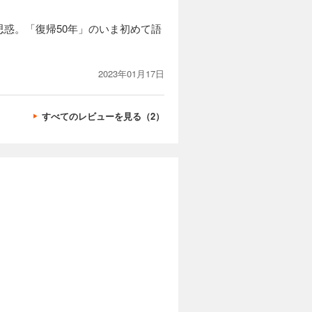
惑。「復帰50年」のいま初めて語
2023年01月17日
すべてのレビューを見る（2）