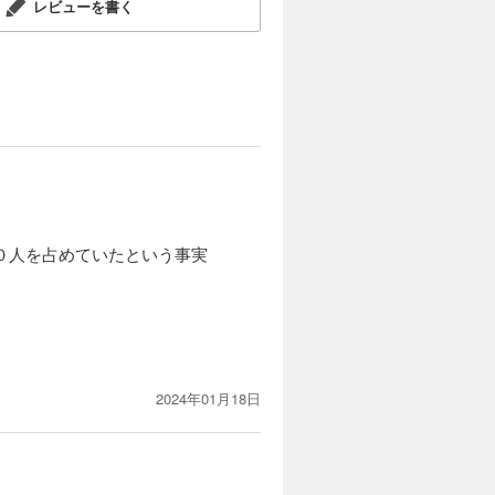
レビューを書く
０人を占めていたという事実
2024年01月18日