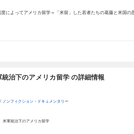
制度によってアメリカ留学＝「米留」した若者たちの葛藤と米国の思
軍統治下のアメリカ留学 の詳細情報
/
ノンフィクション・ドキュメンタリー
 米軍統治下のアメリカ留学