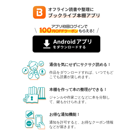
通信を気にせずにサクサク読める！
作品をダウンロードすれば、いつでもど
こでも読書が楽しめます。
本棚を作って本の整理ができる！
ジャンルや作家ごとなどに本を分類し
て、鍵もかけられます。
お得な通知機能！
通知を許可すると、お得なクーポン情報
などが届きます。