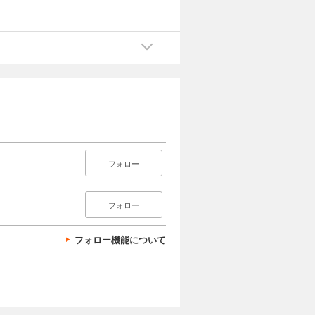
フォロー
フォロー
フォロー機能について