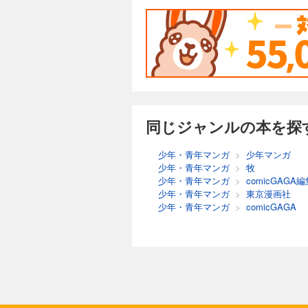
同じジャンルの本を探
少年・青年マンガ
>
少年マンガ
少年・青年マンガ
>
牧
少年・青年マンガ
>
comicGAGA
少年・青年マンガ
>
東京漫画社
少年・青年マンガ
>
comicGAGA