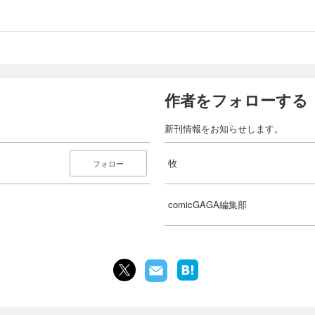
作者をフォローする
新刊情報をお知らせします。
牧
フォロー
comicGAGA編集部