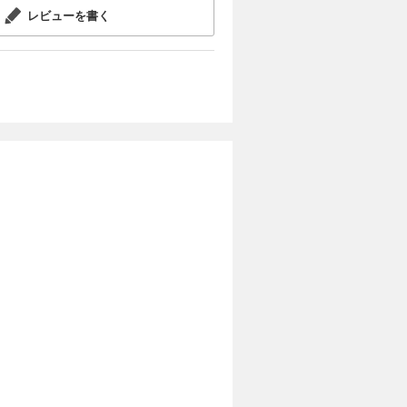
レビューを書く