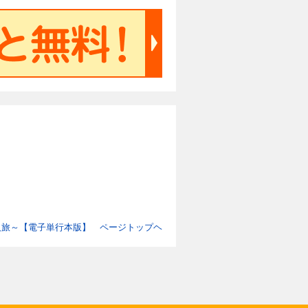
人旅～【電子単行本版】 ページトップヘ