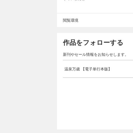
閲覧環境
作品をフォローする
新刊やセール情報をお知らせします。
温泉万歳 【電子単行本版】