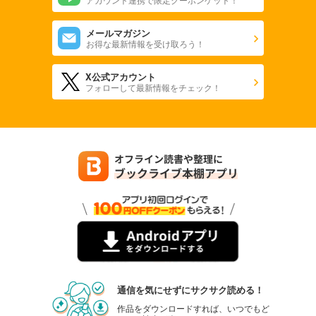
メールマガジン
お得な最新情報を受け取ろう！
X公式アカウント
フォローして最新情報をチェック！
通信を気にせずにサクサク読める！
作品をダウンロードすれば、いつでもど