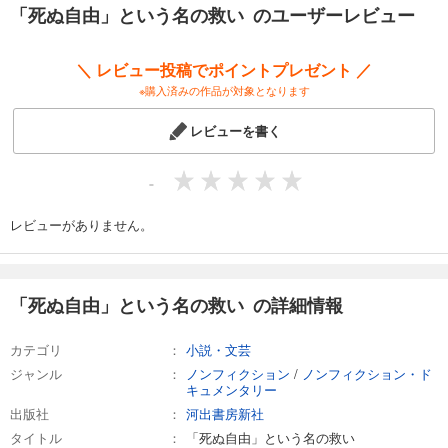
「死ぬ自由」という名の救い のユーザーレビュー
＼ レビュー投稿でポイントプレゼント ／
※購入済みの作品が対象となります
レビューを書く
-
レビューがありません。
「死ぬ自由」という名の救い の詳細情報
カテゴリ
小説・文芸
ジャンル
ノンフィクション
/
ノンフィクション・ド
キュメンタリー
出版社
河出書房新社
タイトル
「死ぬ自由」という名の救い