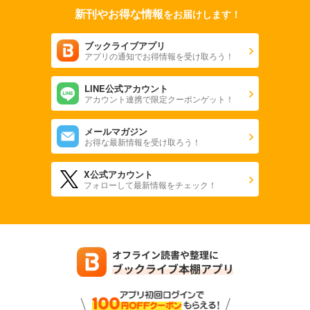
新刊やお得な情報
をお届けします！
ブックライブアプリ
アプリの通知でお得情報を受け取ろう！
LINE公式アカウント
アカウント連携で限定クーポンゲット！
メールマガジン
お得な最新情報を受け取ろう！
X公式アカウント
フォローして最新情報をチェック！