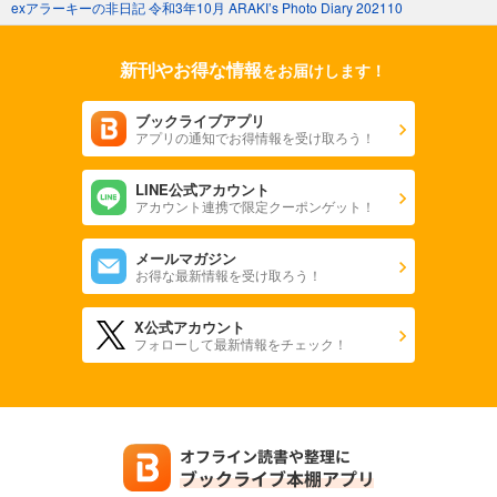
exアラーキーの非日記 令和3年10月 ARAKI’s Photo Diary 202110
新刊やお得な情報
をお届けします！
ブックライブアプリ
アプリの通知でお得情報を受け取ろう！
LINE公式アカウント
アカウント連携で限定クーポンゲット！
メールマガジン
お得な最新情報を受け取ろう！
X公式アカウント
フォローして最新情報をチェック！