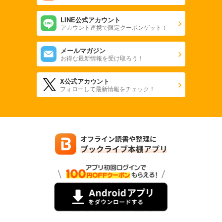
LINE公式アカウント
アカウント連携で限定クーポンゲット！
メールマガジン
お得な最新情報を受け取ろう！
X公式アカウント
フォローして最新情報をチェック！