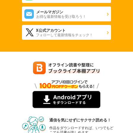
メールマガジン
お得な最新情報を受け取ろう！
X公式アカウント
フォローして最新情報をチェック！
通信を気にせずにサクサク読める！
作品をダウンロードすれば、いつでもど
こでも読書が楽しめます。