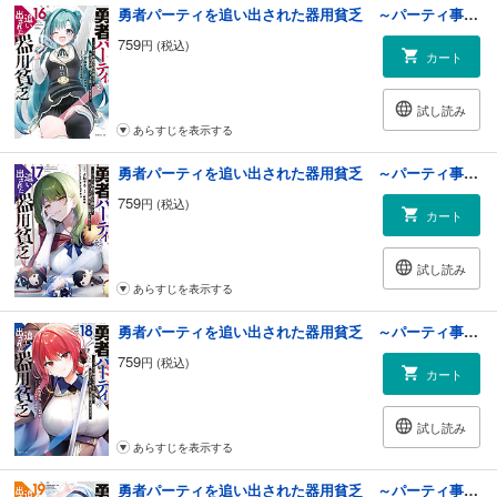
勇者パーティを追い出された器用貧乏 ～パーティ事情で付与術士をやっていた剣士、万能へと至る～（１６）
759
円 (税込)
カート
試し読み
あらすじを表示する
勇者パーティを追い出された器用貧乏 ～パーティ事情で付与術士をやっていた剣士、万能へと至る～（１７）
759
円 (税込)
カート
試し読み
あらすじを表示する
勇者パーティを追い出された器用貧乏 ～パーティ事情で付与術士をやっていた剣士、万能へと至る～（１８）
759
円 (税込)
カート
試し読み
あらすじを表示する
勇者パーティを追い出された器用貧乏 ～パーティ事情で付与術士をやっていた剣士、万能へと至る～（１９）