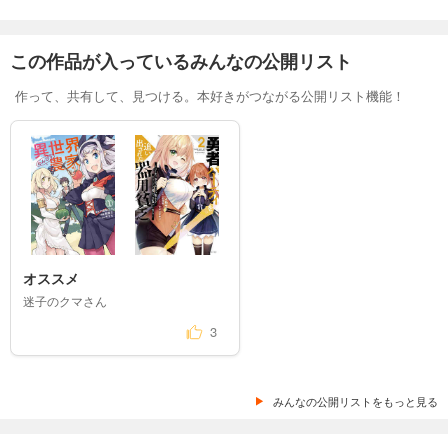
この作品が入っているみんなの公開リスト
作って、共有して、見つける。本好きがつながる公開リスト機能！
オススメ
迷子のクマさん
3
みんなの公開リストをもっと見る