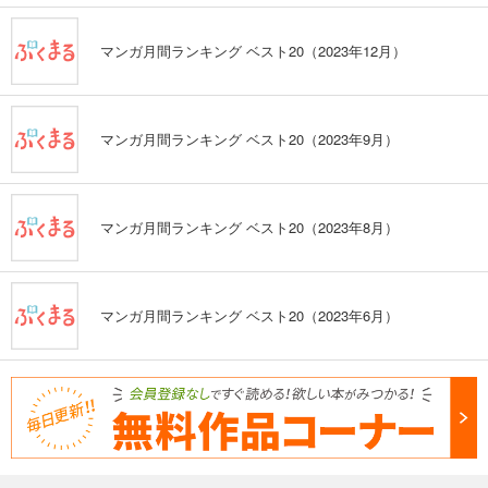
マンガ月間ランキング ベスト20（2023年12月）
マンガ月間ランキング ベスト20（2023年9月）
マンガ月間ランキング ベスト20（2023年8月）
マンガ月間ランキング ベスト20（2023年6月）