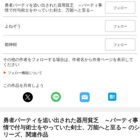
勇者パーティを追い出された器用貧乏 ～パーティ事
フォロー
情で付与術士をやっていた剣士、万能へと至る～
よねぞう
フォロー
都神樹
フォロー
その他の作者をフォローする場合は、作者名から作者ページを表示して
ください
フォロー機能について
この作品を共有しよう
勇者パーティを追い出された器用貧乏 ～パーティ事
情で付与術士をやっていた剣士、万能へと至る～ のシ
リーズ、関連作品