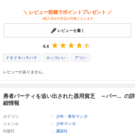
＼ レビュー投稿でポイントプレゼント ／
※購入済みの作品が対象となります
レビューを書く
4.4
ドキドキハラハラ
カッコいい
アツい
レビューがありません。
勇者パーティを追い出された器用貧乏 ～パー... の詳
細情報
カテゴリ
少年・青年マンガ
ジャンル
少年マンガ
出版社
講談社